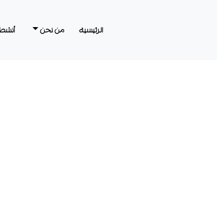
الرئيسية
من نحن
أنشطت