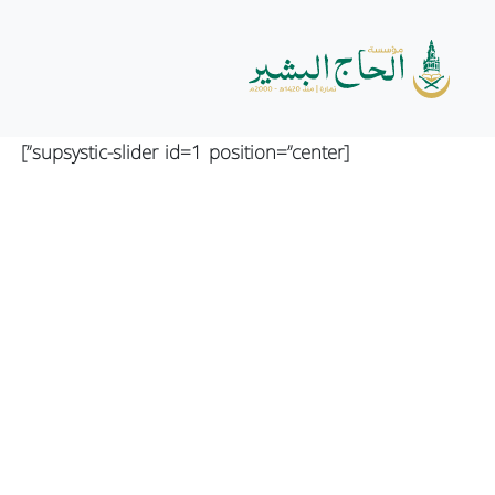
مكتبة الصور
[supsystic-slider id=1 position=”center”]