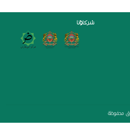
شركاؤنا