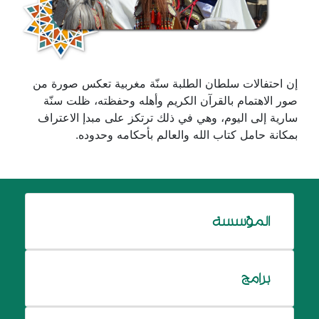
إن احتفالات سلطان الطلبة سنّة مغربية تعكس صورة من
صور الاهتمام بالقرآن الكريم وأهله وحفظته، ظلت سنّة
سارية إلى اليوم، وهي في ذلك ترتكز على مبدإ الاعتراف
بمكانة حامل كتاب الله والعالم بأحكامه وحدوده.
المؤسسة
برامج