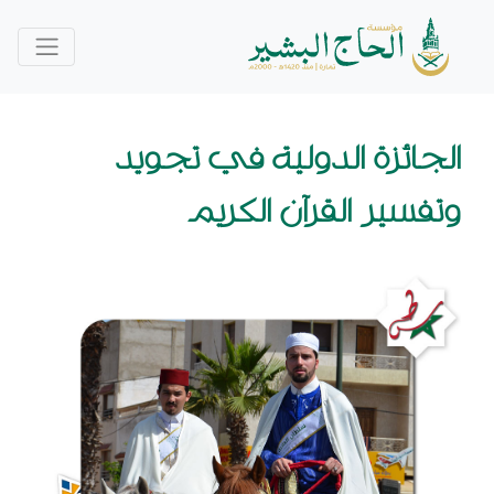
الجائزة الدولية في تجويد
وتفسير القرآن الكريم