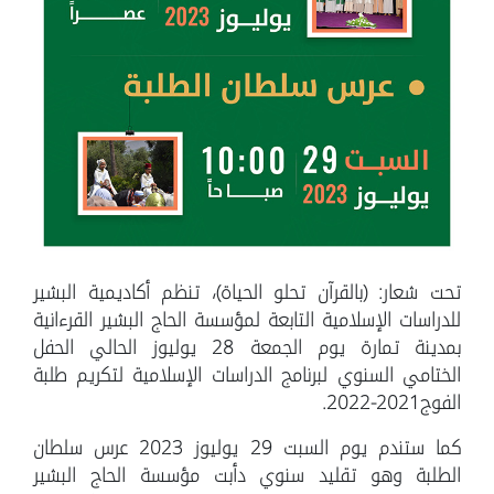
تحت شعار: (بالقرآن تحلو الحياة)، تنظم أكاديمية البشير
للدراسات الإسلامية التابعة لمؤسسة الحاج البشير القرءانية
بمدينة تمارة يوم الجمعة 28 يوليوز الحالي الحفل
الختامي السنوي لبرنامج الدراسات الإسلامية لتكريم طلبة
الفوج2021-2022.
كما ستندم يوم السبت 29 يوليوز 2023 عرس سلطان
الطلبة وهو تقليد سنوي دأبت مؤسسة الحاج البشير