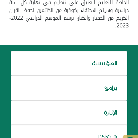
الخاصة للتعليم العتيق على تنظيم في نهاية كل سنة
دراسية وسيتم الاحتفاء بكوكبة من الخاتمين لحفظ القران
الكريم من الصغار والكبار، برسم الموسم الدراسي 2022-
2023.
المؤسسة
برامج
الإدارة
شركاؤنا