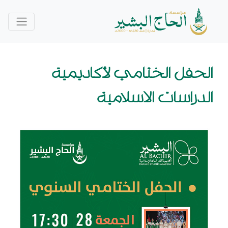
الحفل الختامي لأكاديمية
الدراسات الاسلامية