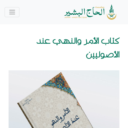
كتاب الأمر والنهي عند
الأصوليين