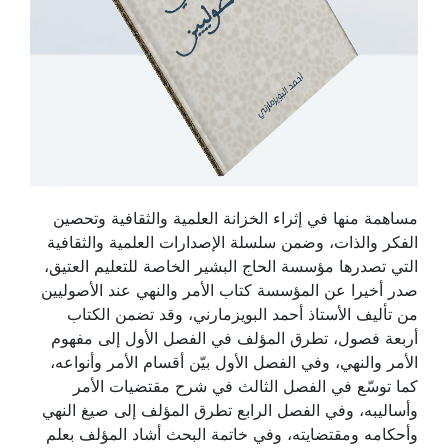
مساهمة منها في إثراء الخزانة العلمية والثقافية وتحصين
الفكر والذات، وضمن سلسلة الإصدارات العلمية والثقافية
التي تصدرها مؤسسة الحاج البشير الخاصة للتعليم العتيق،
صدر أخيرا عن المؤسسة كتاب الأمر والنهي عند الأصوليين
من تأليف الأستاذ أحمد البويزمارني، وقد تضمن الكتاب
أربعة فصول، تطرق المؤلف في الفصل الأول إلى مفهوم
الأمر والنهي، وفي الفصل الأول بيّن أقسام الأمر وأنواعه،
كما توسّع في الفصل الثالث في شرح مقتضيات الأمر
وأساليبه، وفي الفصل الرابع تطرق المؤلف إلى صيغ النهي
وأحكامه ومقتضايته، وفي خاتمة البحث أشاد المؤلف بعلم