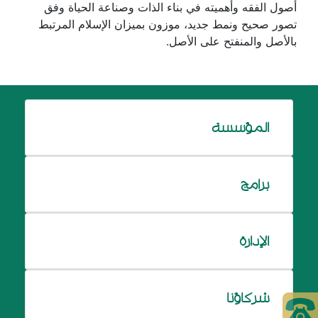
أصول الفقه وأهميته في بناء الذات وصناعة الحياة وفق
تصور صحيح ونمط جديد، موزون بميزان الإسلام المرتبط
بالأصل والمنفتح على الأصل.
المؤسسة
برامج
الإدارة
شركاؤنا