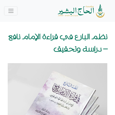
نظم البارع في قراءة الإمام نافع
– دراسة وتحقيق