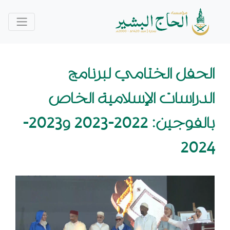
الحفل الختامي لبرنامج
الدراسات الإسلامية الخاص
بالفوجين: 2022-2023 و2023-
2024