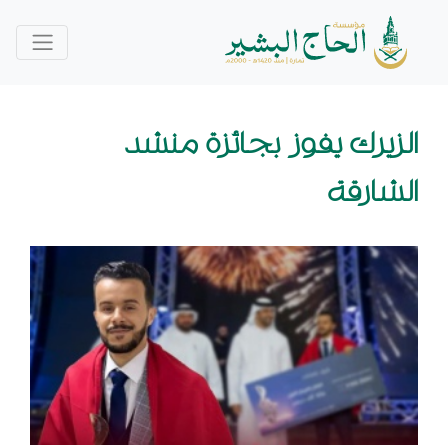
الزيرك يفوز بجائزة منشد
الشارقة