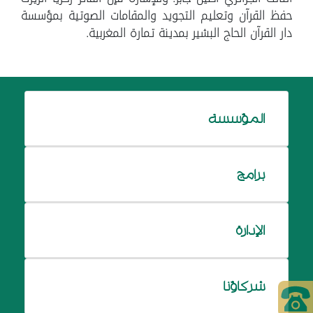
حفظ القرآن وتعليم التجويد والمقامات الصوتية بمؤسسة
دار القرآن الحاج البشير بمدينة تمارة المغربية.
المؤسسة
برامج
الإدارة
شركاؤنا