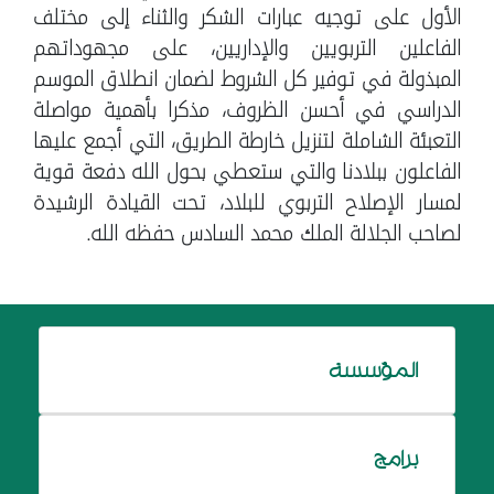
الأول على توجيه عبارات الشكر والثناء إلى مختلف
الفاعلين التربويين والإداريين، على مجهوداتهم
المبذولة في توفير كل الشروط لضمان انطلاق الموسم
الدراسي في أحسن الظروف، مذكرا بأهمية مواصلة
التعبئة الشاملة لتنزيل خارطة الطريق، التي أجمع عليها
الفاعلون ببلادنا والتي ستعطي بحول الله دفعة قوية
لمسار الإصلاح التربوي للبلاد، تحت القيادة الرشيدة
لصاحب الجلالة الملك محمد السادس حفظه الله.
المؤسسة
برامج