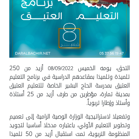
التحق، يومه الخميس
أزيد من 250
08/09/2022
تلميذة وتلميذا بمقاعدهم الدراسية في برنامج التعليم
العتيق بمدرسة الحاج البشير الخاصة للتعليم العتيق
بمدينة تمارة، مؤطرين من طرف أزيد من 25 أستاذة
وأستاذ وإطارا تربوياً.
وتفعيلا لاستراتيجية الوزارة الوصية الرامية إلى تعميم
وتطوير التعليم الأولي، باعتباره مدخلا أساسيا لتجويد
المنظومة التربوية، تمت استقبال أزيد من 50 تلميذا