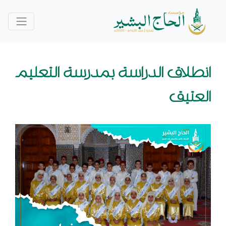
انطلاق الدراسة بمدرسة التعليم
العتيق