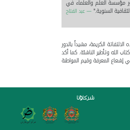
ر مؤسسة العلم والعلماء في
لثقافية السنوية."
— عبد الفتاح
التفاتة الكريمة، مشيداً بالدور
ب الله وتأطير الناشئة. كما أكد
في إشعاع المعرفة وقيم المواطنة
شركاؤنا