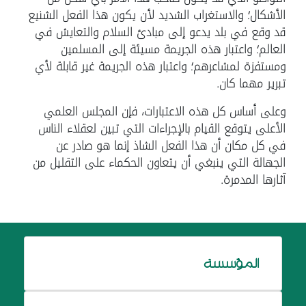
الأشكال؛ والاستغراب الشديد لأن يكون هذا الفعل الشنيع
قد وقع في بلد يدعو إلى مبادئ السلام والتعايش في
العالم؛ واعتبار هذه الجريمة مسيئة إلى المسلمين
ومستفزة لمشاعرهم؛ واعتبار هذه الجريمة غير قابلة لأي
تبرير مهما كان.
وعلى أساس كل هذه الاعتبارات، فإن المجلس العلمي
الأعلى يتوقع القيام بالإجراءات التي تبين لعقلاء الناس
في كل مكان أن هذا الفعل الشاذ إنما هو صادر عن
الجهالة التي ينبغي أن يتعاون الحكماء على التقليل من
آثارها المدمرة.
المؤسسة