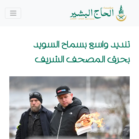
تنديد واسع بسماح السويد
بحرق المصحف الشريف