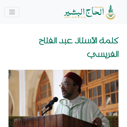
كلمة الأستاذ عبد الفتاح
الفريسي