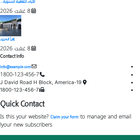
الأيام الثقافية السنوية...
8 غشت 2026
إقرأ المزيد
8 غشت 2026
Contact Info
info@example.com
1800-123-456-7
19-J David Road H Block, America
1800-123-456-7
Quick Contact
Is this your website?
to manage and email
Claim your form
your new subscribers!