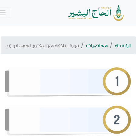
ئيسية
محاضرات
دورة البلاغة مع الدكتور احمد ابو زيد