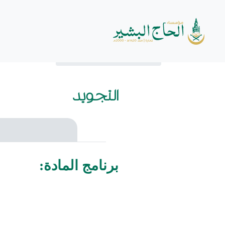
الرئيسية
المستويات
التجويد
برنامج المادة: