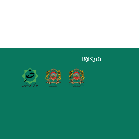
شركاؤنا