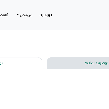
الرئيسية
من نحن
أنشطت
توصيف المادة:
بر