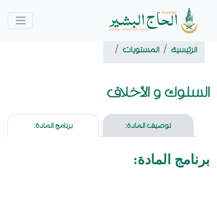
الرئيسية
المستويات
سلوك و الأخلاق
توصيف المادة:
برنامج المادة:
نامج المادة: