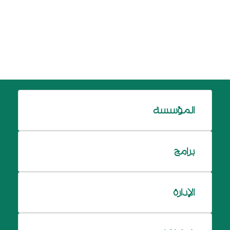
المؤسسة
برامج
الإدارة