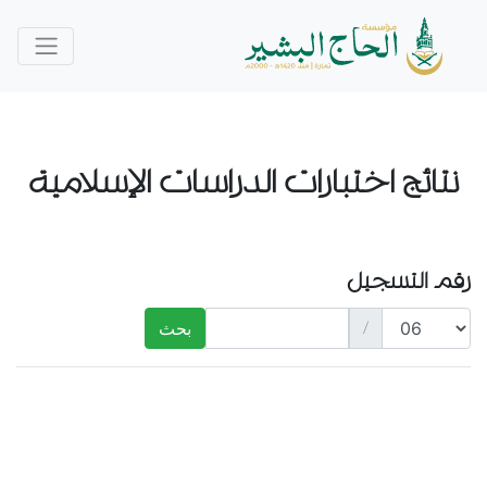
نتائج اختبارات الدراسات الإسلامية
رقم التسجيل
/