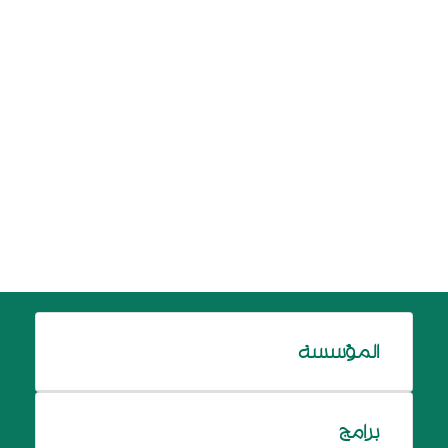
المؤسسة
برامج