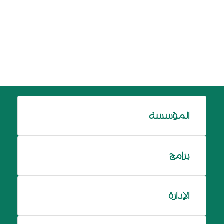
المؤسسة
برامج
الإدارة